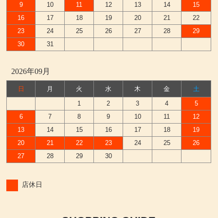
9
10
11
12
13
14
15
16
17
18
19
20
21
22
23
24
25
26
27
28
29
30
31
2026年09月
日
月
火
水
木
金
土
1
2
3
4
5
6
7
8
9
10
11
12
13
14
15
16
17
18
19
20
21
22
23
24
25
26
27
28
29
30
店休日