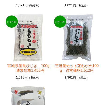
1,021円
1,021円
（税込み）
（税込み）
宮城県産長ひじき 100g
三陸産カット茎わかめ100
通常価格1,458円
g 通常価格1,512円
1,313円
1,361円
（税込み）
（税込み）