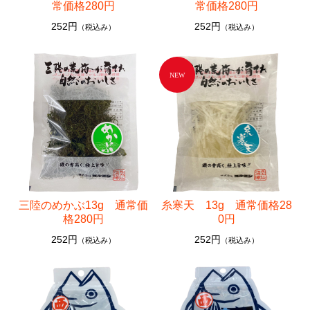
常価格280円
常価格280円
252円
252円
（税込み）
（税込み）
三陸のめかぶ13g 通常価
糸寒天 13g 通常価格28
格280円
0円
252円
252円
（税込み）
（税込み）