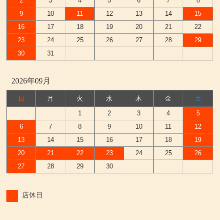
2
3
4
5
6
7
8
9
10
11
12
13
14
15
16
17
18
19
20
21
22
23
24
25
26
27
28
29
30
31
2026年09月
日
月
火
水
木
金
土
1
2
3
4
5
6
7
8
9
10
11
12
13
14
15
16
17
18
19
20
21
22
23
24
25
26
27
28
29
30
店休日