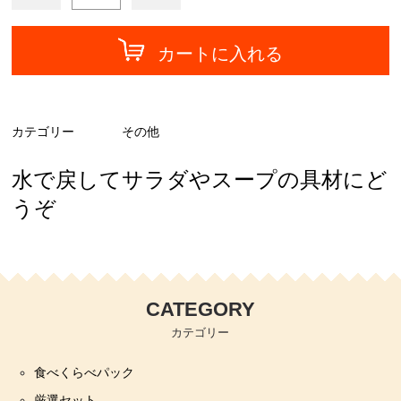
カートに入れる
カテゴリー
その他
水で戻してサラダやスープの具材にど
うぞ
CATEGORY
カテゴリー
食べくらべパック
厳選セット