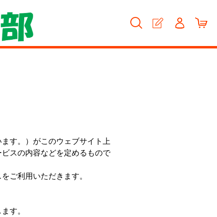
います。）がこのウェブサイト上
ービスの内容などを定めるもので
スをご利用いただきます。
します。