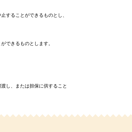
中止することができるものとし、
とができるものとします。
譲渡し、または担保に供すること