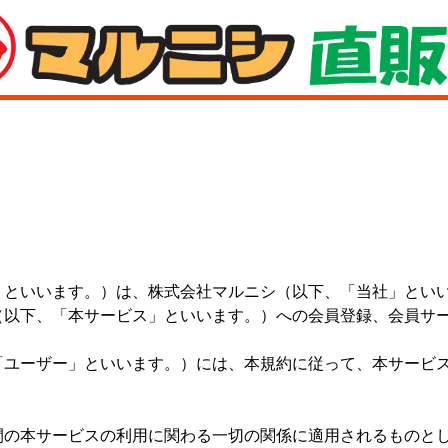
」といいます。）は、株式会社マルニシ（以下、「当社」とい
（以下、「本サービス」といいます。）への会員登録、会員サ
「ユーザー」といいます。）には、本規約に従って、本サービ
間の本サービスの利用に関わる一切の関係に適用されるものと