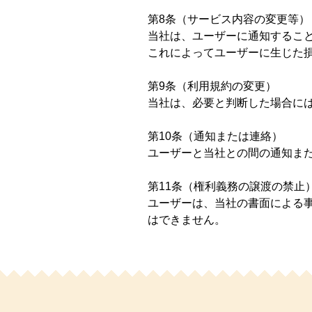
第8条（サービス内容の変更等）
当社は、ユーザーに通知するこ
これによってユーザーに生じた
第9条（利用規約の変更）
当社は、必要と判断した場合に
第10条（通知または連絡）
ユーザーと当社との間の通知ま
第11条（権利義務の譲渡の禁止
ユーザーは、当社の書面による
はできません。