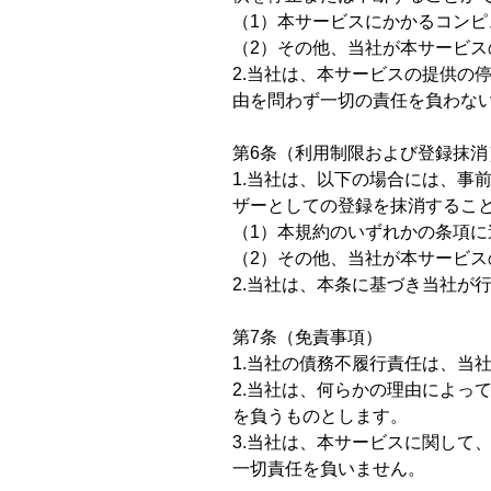
（1）本サービスにかかるコン
（2）その他、当社が本サービ
2.当社は、本サービスの提供の
由を問わず一切の責任を負わな
第6条（利用制限および登録抹消
1.当社は、以下の場合には、事
ザーとしての登録を抹消するこ
（1）本規約のいずれかの条項に
（2）その他、当社が本サービ
2.当社は、本条に基づき当社が
第7条（免責事項）
1.当社の債務不履行責任は、当
2.当社は、何らかの理由によっ
を負うものとします。
3.当社は、本サービスに関して
一切責任を負いません。