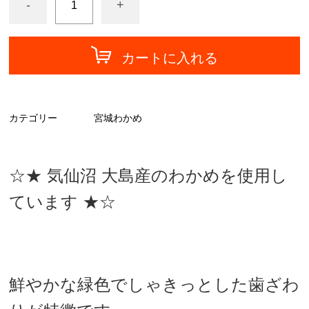
-
+
カートに入れる
カテゴリー
宮城わかめ
☆★ 気仙沼 大島産のわかめを使用し
ています ★☆
鮮やかな緑色でしゃきっとした歯ざわ