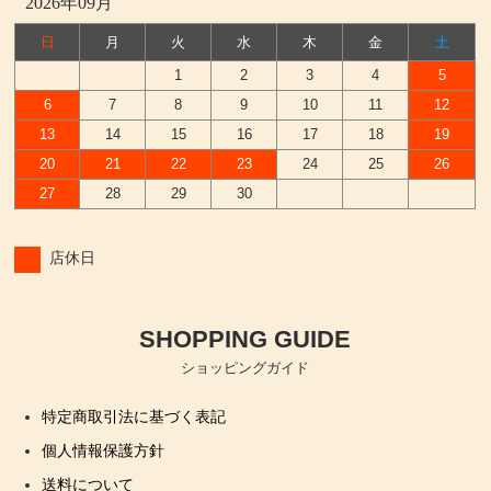
2026年09月
日
月
火
水
木
金
土
1
2
3
4
5
6
7
8
9
10
11
12
13
14
15
16
17
18
19
20
21
22
23
24
25
26
27
28
29
30
店休日
SHOPPING GUIDE
ショッピングガイド
特定商取引法に基づく表記
個人情報保護方針
送料について